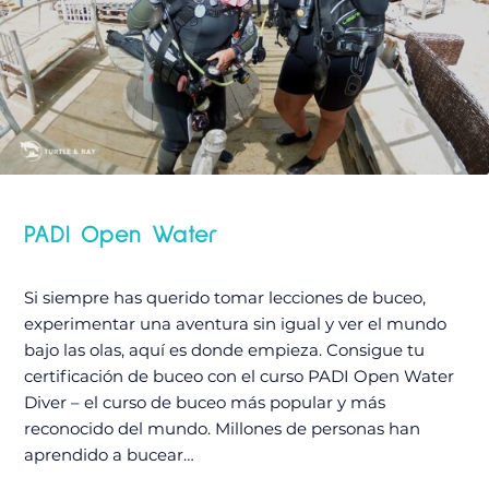
PADI Open Water
Si siempre has querido tomar lecciones de buceo,
experimentar una aventura sin igual y ver el mundo
bajo las olas, aquí es donde empieza. Consigue tu
certificación de buceo con el curso PADI Open Water
Diver – el curso de buceo más popular y más
reconocido del mundo. Millones de personas han
aprendido a bucear…