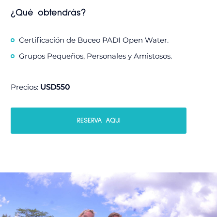
¿Qué obtendrás?
Certificación de Buceo PADI Open Water.
Grupos Pequeños, Personales y Amistosos.
Precios:
USD550
RESERVA AQUI