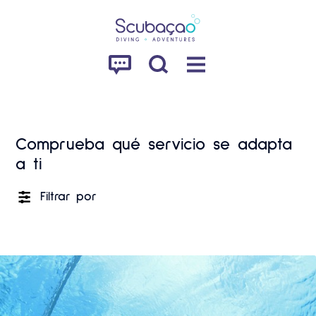
Comprueba qué servicio se adapta
a ti
Filtrar por