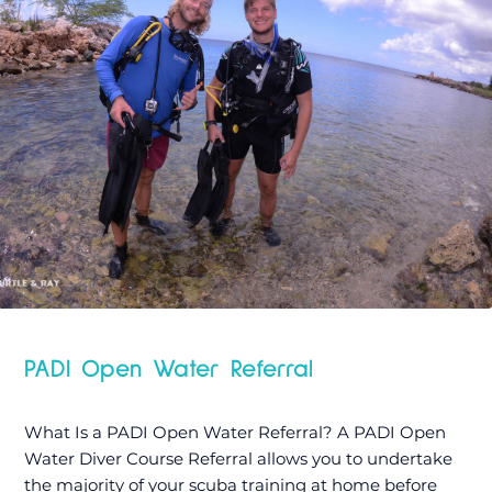
PADI Open Water Referral
What Is a PADI Open Water Referral? A PADI Open
Water Diver Course Referral allows you to undertake
the majority of your scuba training at home before