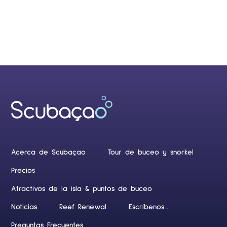
Acerca de Scubaçao
Tour de buceo y snorkel
Precios
Atractivos de la isla & puntos de buceo
Noticias
Reef Renewal
Escríbenos…
Preguntas Frecuentes