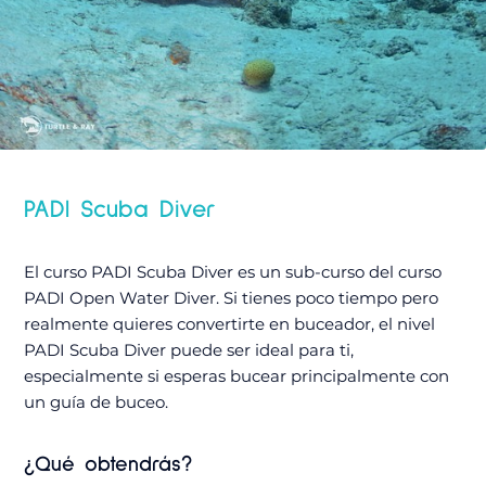
PADI Scuba Diver
El curso PADI Scuba Diver es un sub-curso del curso
PADI Open Water Diver. Si tienes poco tiempo pero
realmente quieres convertirte en buceador, el nivel
PADI Scuba Diver puede ser ideal para ti,
especialmente si esperas bucear principalmente con
un guía de buceo.
¿Qué obtendrás?