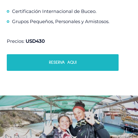
Certificación Internacional de Buceo.
Grupos Pequeños, Personales y Amistosos.
Precios:
USD430
RESERVA AQUI