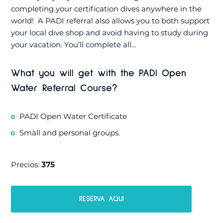
completing your certification dives anywhere in the
world! A PADI referral also allows you to both support
your local dive shop and avoid having to study during
your vacation. You’ll complete all…
What you will get with the PADI Open
Water Referral Course?
PADI Open Water Certificate
Small and personal groups.
Precios:
375
RESERVA AQUI