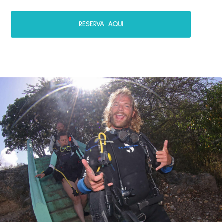
RESERVA AQUI