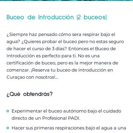
Buceo de Introducción (2 buceos)
¿Siempre haz pensado cómo sera respirar bajo el
agua? ¿Quieres probar el buceo pero no estas seguro
de hacer el curso de 3 días? Entonces el Buceo de
Introducción es perfecto para ti. No es una
certificación de buceo, pero es la mejor manera de
comenzar. ¡Reserva tu buceo de introducción en
Curaçao con nosotros!…
¿Qué obtendrás?
Experimentar el buceo autónomo bajo el cuidado
directo de un Profesional PADI.
Hacer sus primeras respiraciones bajo el agua a una