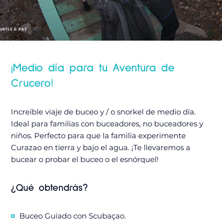
¡Medio día para tu Aventura de
Crucero!
Increíble viaje de buceo y / o snorkel de medio día.
Ideal para familias con buceadores, no buceadores y
niños. Perfecto para que la familia experimente
Curazao en tierra y bajo el agua. ¡Te llevaremos a
bucear o probar el buceo o el esnórquel!
¿Qué obtendrás?
Buceo Guiado con Scubaçao.