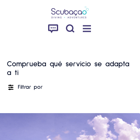
Comprueba qué servicio se adapta
a ti
Filtrar por