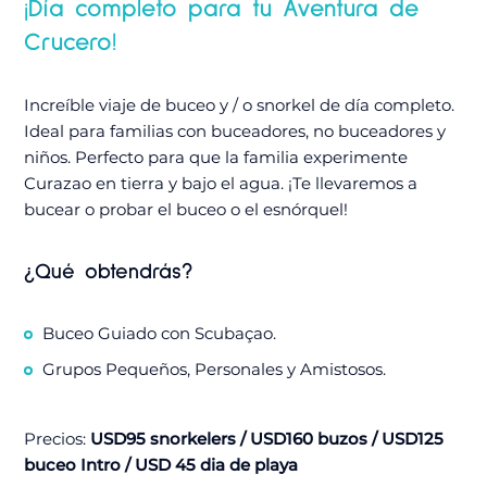
¡Día completo para tu Aventura de
Crucero!
Increíble viaje de buceo y / o snorkel de día completo.
Ideal para familias con buceadores, no buceadores y
niños. Perfecto para que la familia experimente
Curazao en tierra y bajo el agua. ¡Te llevaremos a
bucear o probar el buceo o el esnórquel!
¿Qué obtendrás?
Buceo Guiado con Scubaçao.
Grupos Pequeños, Personales y Amistosos.
Precios:
USD95 snorkelers / USD160 buzos / USD125
buceo Intro / USD 45 dia de playa