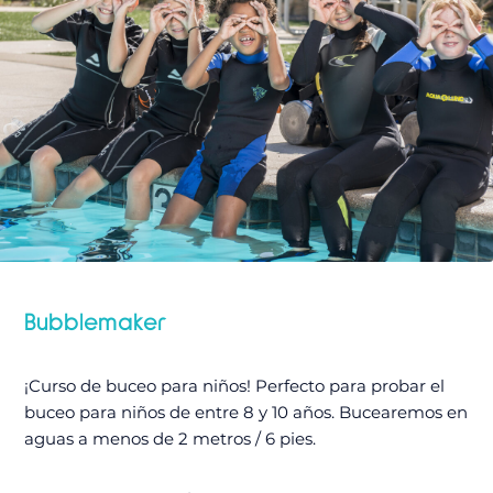
Bubblemaker
¡Curso de buceo para niños! Perfecto para probar el
buceo para niños de entre 8 y 10 años. Bucearemos en
aguas a menos de 2 metros / 6 pies.