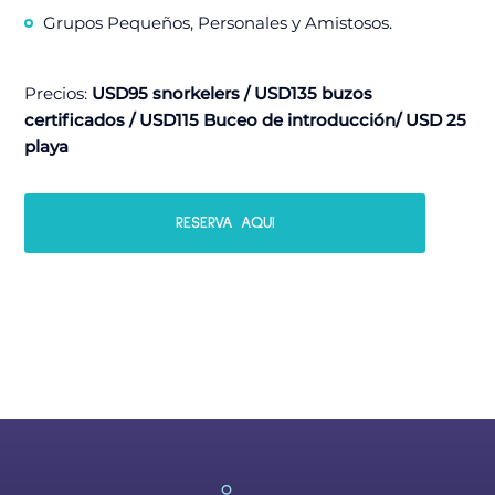
Grupos Pequeños, Personales y Amistosos.
Precios:
USD95 snorkelers / USD135 buzos
certificados / USD115 Buceo de introducción/ USD 25
playa
RESERVA AQUI