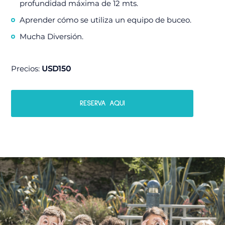
profundidad máxima de 12 mts.
Aprender cómo se utiliza un equipo de buceo.
Mucha Diversión.
Precios:
USD150
RESERVA AQUI