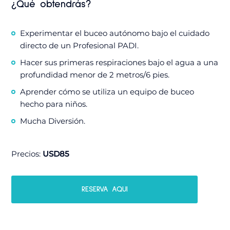
¿Qué obtendrás?
Experimentar el buceo autónomo bajo el cuidado
directo de un Profesional PADI.
Hacer sus primeras respiraciones bajo el agua a una
profundidad menor de 2 metros/6 pies.
Aprender cómo se utiliza un equipo de buceo
hecho para niños.
Mucha Diversión.
Precios:
USD85
RESERVA AQUI