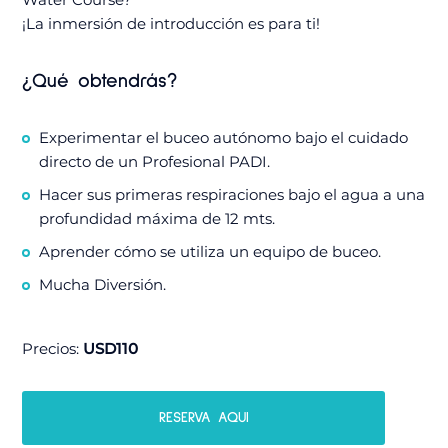
¡La inmersión de introducción es para ti!
¿Qué obtendrás?
Experimentar el buceo autónomo bajo el cuidado
directo de un Profesional PADI.
Hacer sus primeras respiraciones bajo el agua a una
profundidad máxima de 12 mts.
Aprender cómo se utiliza un equipo de buceo.
Mucha Diversión.
Precios:
USD110
RESERVA AQUI