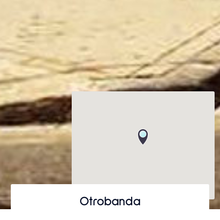
Otrobanda